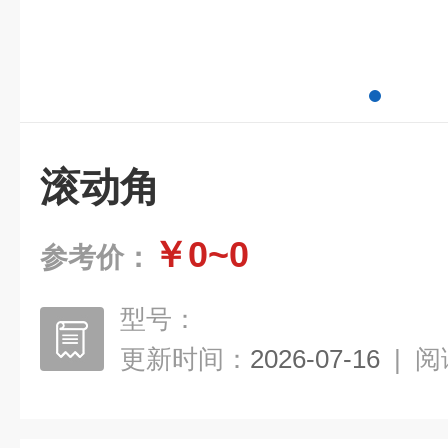
滚动角
￥0~0
参考价：
型号：
更新时间：
2026-07-16
|
阅