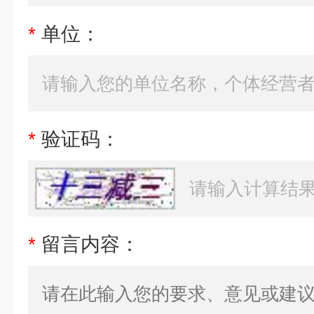
*
单位：
*
验证码：
*
留言内容：