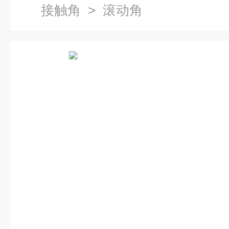
接触角
> 滚动角