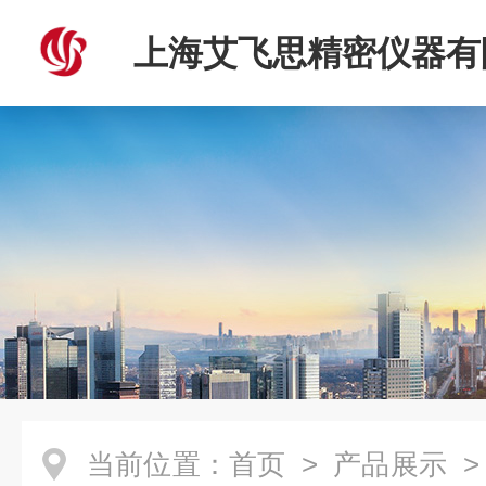
上海艾飞思精密仪器有
当前位置：
首页
>
产品展示