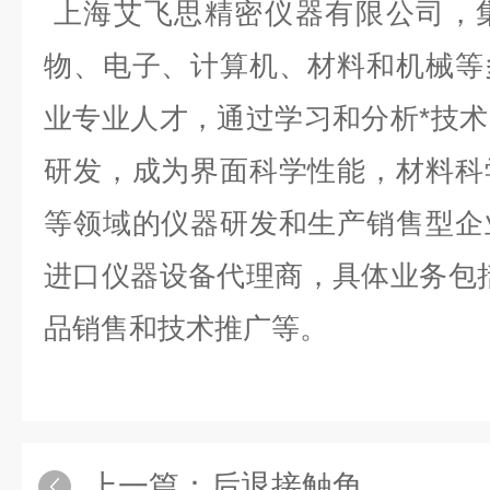
上海艾飞思精密仪器有限公司，
物、电子、计算机、材料和机械等
业专业人才，通过学习和分析*技
研发，成为界面科学性能，材料科
等领域的仪器研发和生产销售型企
进口仪器设备代理商，具体业务包
品销售和技术推广等。
上一篇：
后退接触角