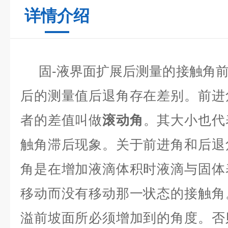
详情介绍
固-液界面扩展后测量的接触角
后的测量值后退角存在差别。前进
者的差值叫做
滚动角
。其大小也代
触角滞后现象。关于前进角和后退
角是在增加液滴体积时液滴与固体
移动而没有移动那一状态的接触角
溢前坡面所必须增加到的角度。否