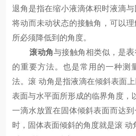
退角是指在缩小液滴体积时液滴与
将动而未动状态的接触角，可以理
所必须降低到的角度。
表
滚动角
与接触角相类似，是
的重要方法。也是常用的一种测
法。滚 动角是指液滴在倾斜表面
表面与水平面所形成的临界角度，
一滴水放置在固体倾斜表面而达到
时，固体表面倾斜的角度就是滚 动