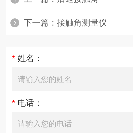
下一篇：
接触角测量仪
*
姓名：
*
电话：