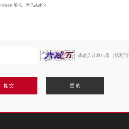
请输入计算结果（填写阿