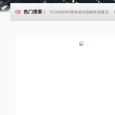
热门搜索：
FCA2000A5整体旋转接触角测量仪