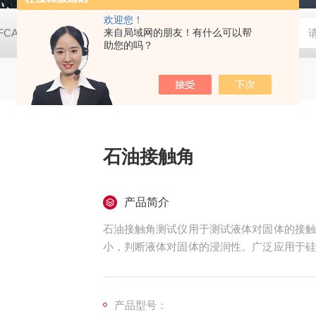
欢迎您！
FCA2000B接触角测量仪（测量液晶屏款）
来自局域网的朋友！有什么可以帮
动态表面张力仪
TX
助您的吗？
石油接触角
产品简介
石油接触角测试仪用于测试液体对固体的接触
小，判断液体对固体的浸润性。广泛应用于硅
试与研究。
产品型号：