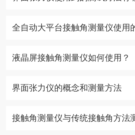
液晶屏接触角测量仪如何使用？
界面张力仪的概念和测量方法