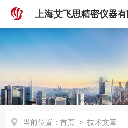
上海艾飞思精密仪器有
当前位置：
首页
> 技术文章