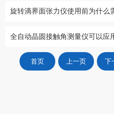
首页
上一页
下