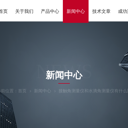
首页
关于我们
产品中心
新闻中心
技术文章
成功
NEWS
新闻中心
当前位置：
首页
新闻中心
接触角测量仪和水滴角测量仪有什么