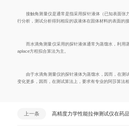
接触角测量仪是通常是指采用探针液体（已知表面张力值或
行分析，测试分析得到相应的该液体在固体材料的表面的
而水滴角测量仪采用的探针液体通常为蒸馏水，利用蒸馏
aplace方程拟合算法为主。
由于水滴角测量仪的探针液体为蒸馏水，因而，在测试探针
变化更多，因而，在测试算法上，要求有专业的阿莎算法
上一条
高精度力学性能拉伸测试仪在药