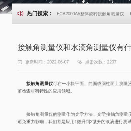
热门搜索：
FCA2000A5整体旋转接触角测量仪
接触角测量仪和水滴角测量仪有
更新时间：2022-06-07
点击次数：2207
接触角测量仪
可在一小块平面、曲面或圆柱面上测量
前检查材料特性的应用领域。
接触角测量仪的测量作为光学方法，光学接触角测量仪的
避免重力影响，我们都是应用1微升到2微升的液滴进行测